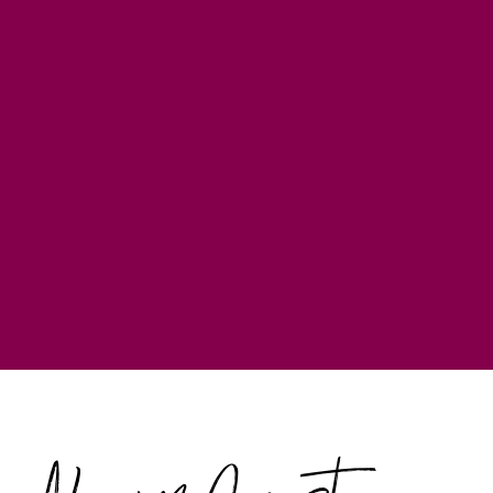
Neu im August