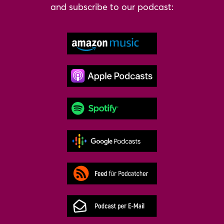
and subscribe to our podcast: