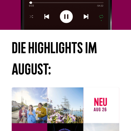
die Highlights im
August: