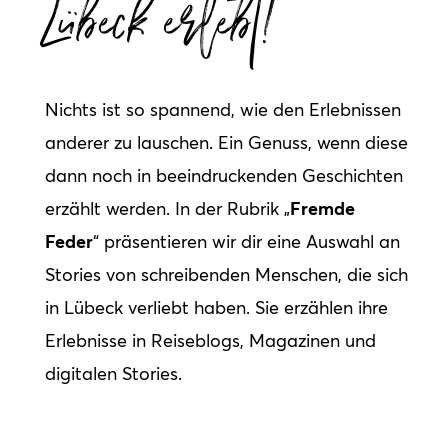
Lübeck erlebt!
Nichts ist so spannend, wie den Erlebnissen
anderer zu lauschen. Ein Genuss, wenn diese
dann noch in beeindruckenden Geschichten
Fremde
erzählt werden. In der Rubrik „
Feder
“ präsentieren wir dir eine Auswahl an
Stories von schreibenden Menschen, die sich
in Lübeck verliebt haben. Sie erzählen ihre
Erlebnisse in Reiseblogs, Magazinen und
digitalen Stories.