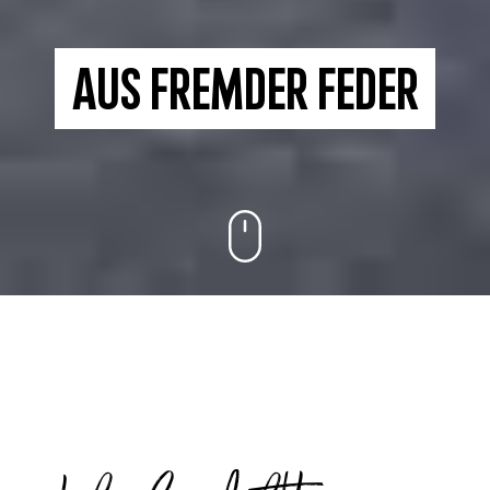
Aus fremder Feder