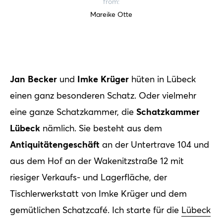
from:
Mareike Otte
Jan Becker
Imke Krüger
und
hüten in Lübeck
einen ganz besonderen Schatz. Oder vielmehr
Schatzkammer
eine ganze Schatzkammer, die
Lübeck
nämlich. Sie besteht aus dem
Antiquitätengeschäft
an der Untertrave 104 und
aus dem Hof an der Wakenitzstraße 12 mit
riesiger Verkaufs- und Lagerfläche, der
Tischlerwerkstatt von Imke Krüger und dem
gemütlichen Schatzcafé. Ich starte für die
Lübeck