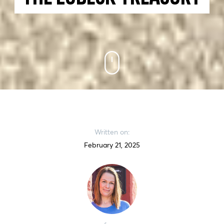
Written on:
February 21, 2025